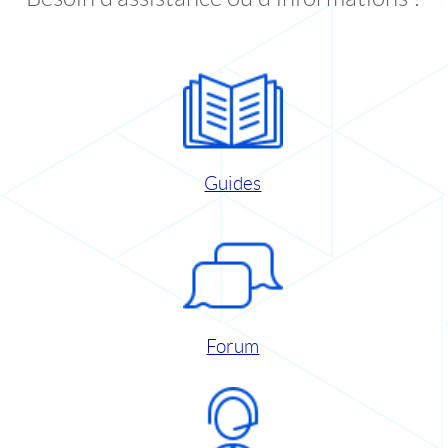
Guides
Forum